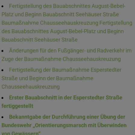
Fertigstellung des Bauabschnittes August-Bebel-
Platz und Beginn Bauabschnitt Seehäuser Straße
Baumaßnahme Chausseehauskreuzung Fertigstellung
des Bauabschnittes August-Bebel-Platz und Beginn
Bauabschnitt Seehäuser Straße
Änderungen für den Fußgänger- und Radverkehr im
Zuge der Baumaßnahme Chausseehauskreuzung
Fertigstellung der Baumaßnahme Esperstedter
Straße und Beginn der Baumaßnahme
Chausseehauskreuzung
Erster Bauabschnitt in der Esperstedter Straße
fertiggestellt
Bekanntgabe der Durchführung einer Übung der
Bundeswehr „Orientierungsmarsch mit Überwinden
von Gewässern“