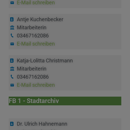
E-Mail schreiben
Antje Kuchenbecker
Mitarbeiterin
03467162086
E-Mail schreiben
Katja-Lolitta Christmann
Mitarbeiterin
03467162086
E-Mail schreiben
FB 1 - Stadtarchiv
Dr. Ulrich Hahnemann