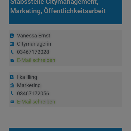
Stabsstelle Citymanagement,
Marketing, Öffentlichkeitsarbeit
Vanessa Ernst
Citymanagerin
03467172028
E-Mail schreiben
Ilka Illing
Marketing
03467172056
E-Mail schreiben