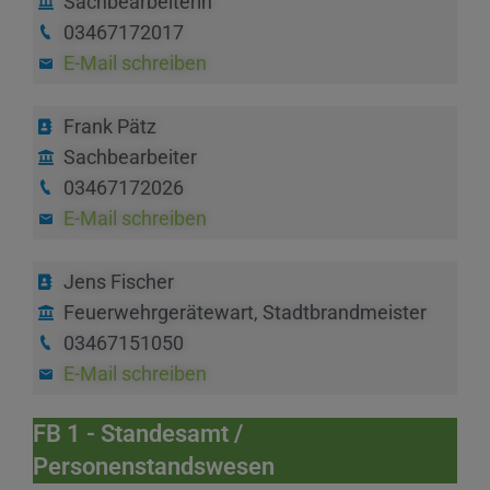
Sachbearbeiterin
03467172017
E-Mail schreiben
Frank Pätz
Sachbearbeiter
03467172026
E-Mail schreiben
Jens Fischer
Feuerwehrgerätewart, Stadtbrandmeister
03467151050
E-Mail schreiben
FB 1 - Standesamt /
Personenstandswesen