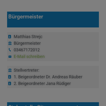
Bürgermeister
Matthias Strejc
Bürgermeister
03467172012
E-Mail schreiben
Stellvertreter:
1. Beigeordneter Dr. Andreas Räuber
2. Beigeordneter Jana Rüdiger