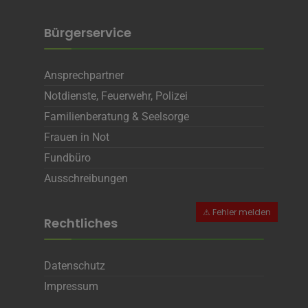
Bürgerservice
Ansprechpartner
Notdienste, Feuerwehr, Polizei
Familienberatung & Seelsorge
Frauen in Not
Fundbüro
Ausschreibungen
Rechtliches
Datenschutz
Impressum