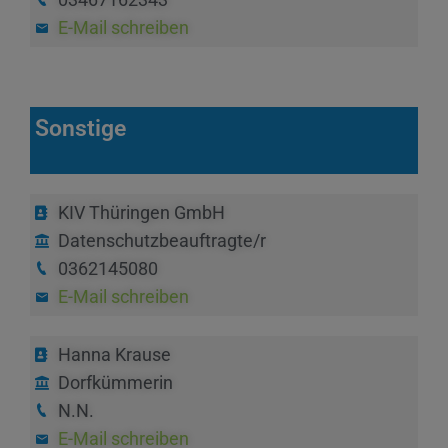
E-Mail schreiben
Sonstige
KIV Thüringen GmbH
Datenschutzbeauftragte/r
0362145080
E-Mail schreiben
Hanna Krause
Dorfkümmerin
N.N.
E-Mail schreiben