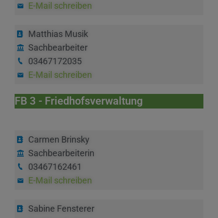
E-Mail schreiben
Matthias Musik
Sachbearbeiter
03467172035
E-Mail schreiben
FB 3 - Friedhofsverwaltung
Carmen Brinsky
Sachbearbeiterin
03467162461
E-Mail schreiben
Sabine Fensterer