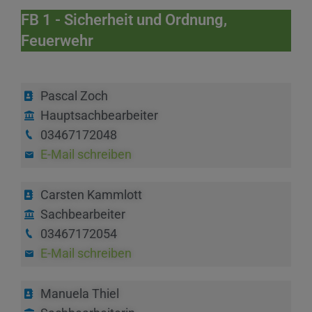
FB 1 - Sicherheit und Ordnung,
Feuerwehr
Pascal Zoch
Hauptsachbearbeiter
03467172048
E-Mail schreiben
Carsten Kammlott
Sachbearbeiter
03467172054
E-Mail schreiben
Manuela Thiel