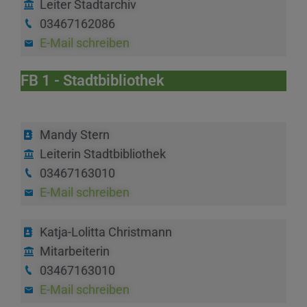
Leiter Stadtarchiv
03467162086
E-Mail schreiben
FB 1 - Stadtbibliothek
Mandy Stern
Leiterin Stadtbibliothek
03467163010
E-Mail schreiben
Katja-Lolitta Christmann
Mitarbeiterin
03467163010
E-Mail schreiben