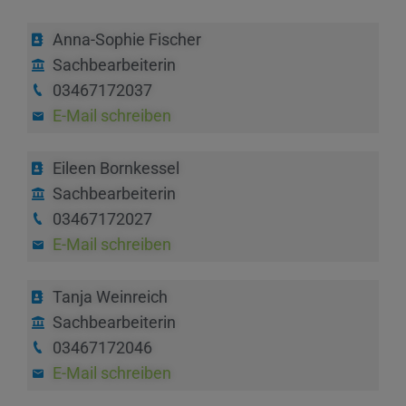
Anna-Sophie Fischer
Sachbearbeiterin
03467172037
E-Mail schreiben
Eileen Bornkessel
Sachbearbeiterin
03467172027
E-Mail schreiben
Tanja Weinreich
Sachbearbeiterin
03467172046
E-Mail schreiben