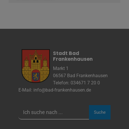
Stadt Bad
Frankenhausen
Markt 1
06567 Bad Frankenhausen
Telefon: 034671 7 20 0
E-Mail:
info@bad-frankenhausen.de
Suche