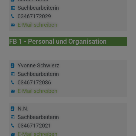
Sachbearbeiterin
03467172029
E-Mail schreiben
FB 1 - Personal und Organisation
Yvonne Schwierz
Sachbearbeiterin
03467172036
E-Mail schreiben
N.N.
Sachbearbeiterin
03467172021
E-Mail schreiben