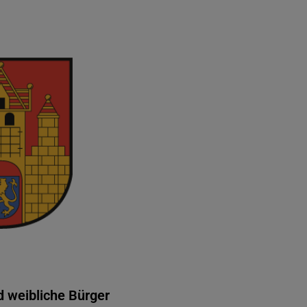
 weibliche Bürger