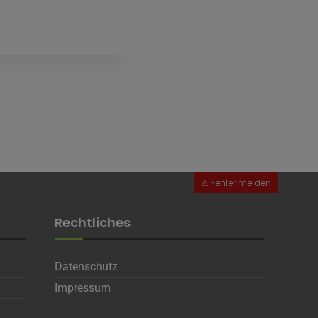
Rechtliches
Datenschutz
Impressum