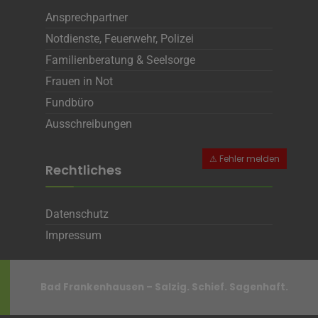
Ansprechpartner
Notdienste, Feuerwehr, Polizei
Familienberatung & Seelsorge
Frauen in Not
Fundbüro
Ausschreibungen
Rechtliches
Datenschutz
Impressum
Bad Frankenhausen – Salzig. Schief. Sagenhaft.