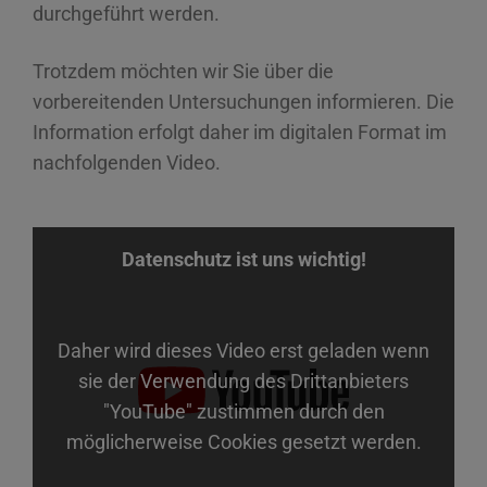
durchgeführt werden.
Trotzdem möchten wir Sie über die
vorbereitenden Untersuchungen informieren. Die
Information erfolgt daher im digitalen Format im
nachfolgenden Video.
Datenschutz ist uns wichtig!
Daher wird dieses Video erst geladen wenn
sie der Verwendung des Drittanbieters
"YouTube" zustimmen durch den
möglicherweise Cookies gesetzt werden.