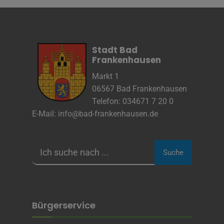
Infos schließen
Stadt Bad
Frankenhausen
Markt 1
06567 Bad Frankenhausen
Telefon: 034671 7 20 0
E-Mail:
info@bad-frankenhausen.de
Suche
Bürgerservice