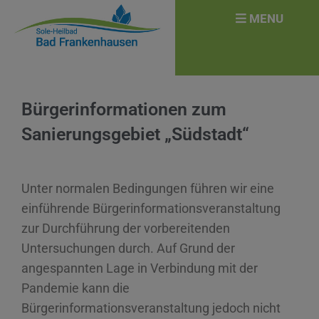
MENU
Bürgerinformationen zum
Sanierungsgebiet „Südstadt“
Unter normalen Bedingungen führen wir eine
einführende Bürgerinformationsveranstaltung
zur Durchführung der vorbereitenden
Untersuchungen durch. Auf Grund der
angespannten Lage in Verbindung mit der
Pandemie kann die
Bürgerinformationsveranstaltung jedoch nicht