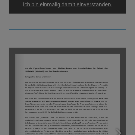
Ich bin einmalig damit einverstanden.