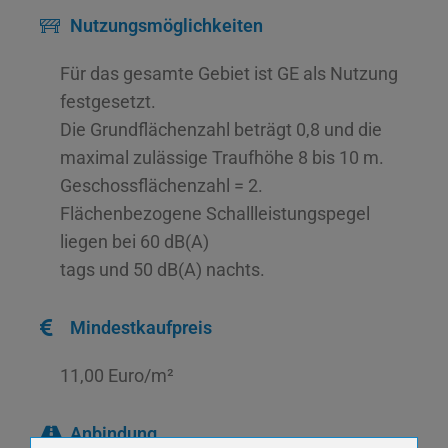
Nutzungsmöglichkeiten
Für das gesamte Gebiet ist GE als Nutzung
festgesetzt.
Die Grundflächenzahl beträgt 0,8 und die
maximal zulässige Traufhöhe 8 bis 10 m.
Geschossflächenzahl = 2.
Flächenbezogene Schallleistungspegel
liegen bei 60 dB(A)
tags und 50 dB(A) nachts.
Mindestkaufpreis
11,00 Euro/m²
Anbindung