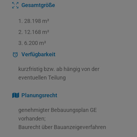
Gesamtgröße
28.198 m²
12.168 m²
6.200 m²
Verfügbarkeit
kurzfristig bzw. ab hängig von der
eventuellen Teilung
Planungsrecht
genehmigter Bebauungsplan GE
vorhanden;
Baurecht über Bauanzeigeverfahren