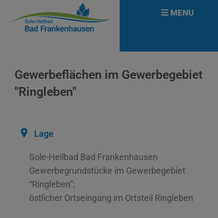
MENU
Gewerbeflächen im Gewerbegebiet
"Ringleben"
Lage
Sole-Heilbad Bad Frankenhausen
Gewerbegrundstücke im Gewerbegebiet
“Ringleben”;
östlicher Ortseingang im Ortsteil Ringleben