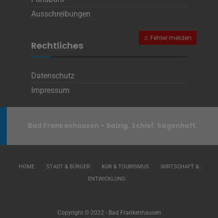
Ausschreibungen
Rechtliches
Datenschutz
Impressum
Bad Frankenhausen – Salzig. Schief. Sagenhaft.
HOME
STADT & BÜRGER
KUR & TOURISMUS
WIRTSCHAFT &
ENTWICKLUNG
Copyright © 2022 - Bad Frankenhausen