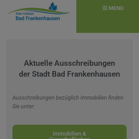
MENU
Aktuelle Ausschreibungen
der Stadt Bad Frankenhausen
Ausschreibungen bezüglich Immobilien finden
Sie unter:
Immobilien &