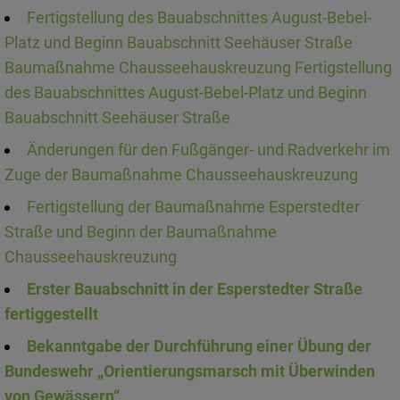
Fertigstellung des Bauabschnittes August-Bebel-
Platz und Beginn Bauabschnitt Seehäuser Straße
Baumaßnahme Chausseehauskreuzung Fertigstellung
des Bauabschnittes August-Bebel-Platz und Beginn
Bauabschnitt Seehäuser Straße
Änderungen für den Fußgänger- und Radverkehr im
Zuge der Baumaßnahme Chausseehauskreuzung
Fertigstellung der Baumaßnahme Esperstedter
Straße und Beginn der Baumaßnahme
Chausseehauskreuzung
Erster Bauabschnitt in der Esperstedter Straße
fertiggestellt
Bekanntgabe der Durchführung einer Übung der
Bundeswehr „Orientierungsmarsch mit Überwinden
von Gewässern“