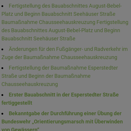
Fertigstellung des Bauabschnittes August-Bebel-
Platz und Beginn Bauabschnitt Seehäuser Straße
Baumaßnahme Chausseehauskreuzung Fertigstellung
des Bauabschnittes August-Bebel-Platz und Beginn
Bauabschnitt Seehäuser Straße
Änderungen für den Fußgänger- und Radverkehr im
Zuge der Baumaßnahme Chausseehauskreuzung
Fertigstellung der Baumaßnahme Esperstedter
Straße und Beginn der Baumaßnahme
Chausseehauskreuzung
Erster Bauabschnitt in der Esperstedter Straße
fertiggestellt
Bekanntgabe der Durchführung einer Übung der
Bundeswehr „Orientierungsmarsch mit Überwinden
von Gewässern“