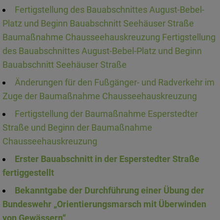
Fertigstellung des Bauabschnittes August-Bebel-
Platz und Beginn Bauabschnitt Seehäuser Straße
Baumaßnahme Chausseehauskreuzung Fertigstellung
des Bauabschnittes August-Bebel-Platz und Beginn
Bauabschnitt Seehäuser Straße
Änderungen für den Fußgänger- und Radverkehr im
Zuge der Baumaßnahme Chausseehauskreuzung
Fertigstellung der Baumaßnahme Esperstedter
Straße und Beginn der Baumaßnahme
Chausseehauskreuzung
Erster Bauabschnitt in der Esperstedter Straße
fertiggestellt
Bekanntgabe der Durchführung einer Übung der
Bundeswehr „Orientierungsmarsch mit Überwinden
von Gewässern“