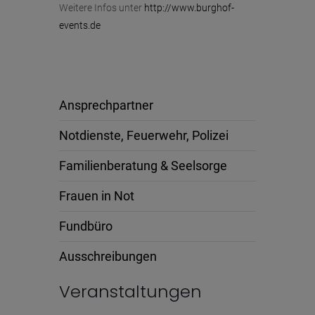
Weitere Infos unter
http://www.burghof-
events.de
Ansprechpartner
Notdienste, Feuerwehr, Polizei
Familienberatung & Seelsorge
Frauen in Not
Fundbüro
Ausschreibungen
Veranstaltungen