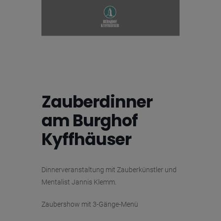
Zauberdinner
am Burghof
Kyffhäuser
Dinnerveranstaltung mit Zauberkünstler und
Mentalist Jannis Klemm.
Zaubershow mit 3-Gänge-Menü