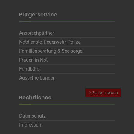
Bürgerservice
Ansprechpartner
Notdienste, Feuerwehr, Polizei
Familienberatung & Seelsorge
Frauen in Not
Fundbüro
Ausschreibungen
Rechtliches
Datenschutz
Impressum