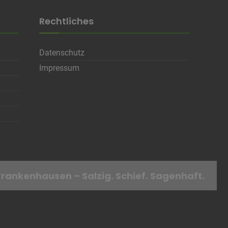
Rechtliches
Datenschutz
Impressum