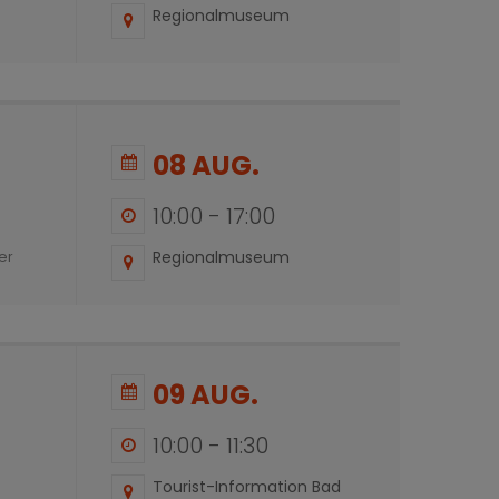
Regionalmuseum
08 AUG.
10:00
-
17:00
Regionalmuseum
er
09 AUG.
10:00
-
11:30
Tourist-Information Bad