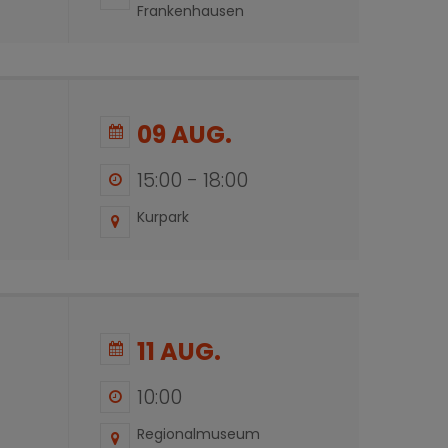
Frankenhausen
09 AUG.
15:00
-
18:00
Kurpark
11 AUG.
10:00
Regionalmuseum