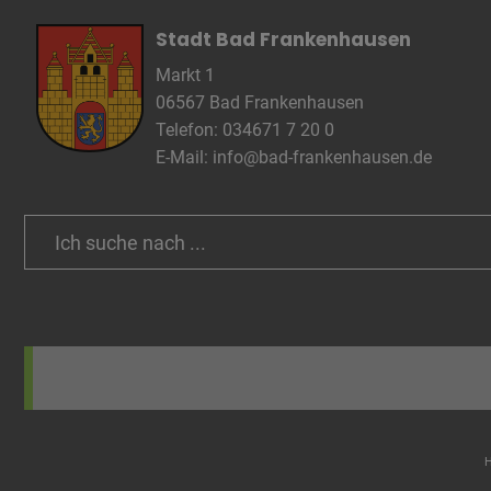
Stadt Bad Frankenhausen
Markt 1
06567 Bad Frankenhausen
Telefon: 034671 7 20 0
E-Mail:
info@bad-frankenhausen.de
Search
for: