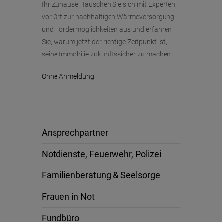
Ihr Zuhause. Tauschen Sie sich mit Experten
vor Ort zur nachhaltigen Wärmeversorgung
und Fördermöglichkeiten aus und erfahren
Sie, warum jetzt der richtige Zeitpunkt ist,
seine Immobilie zukunftssicher zu machen.
Ohne Anmeldung
Ansprechpartner
Notdienste, Feuerwehr, Polizei
Familienberatung & Seelsorge
Frauen in Not
Fundbüro