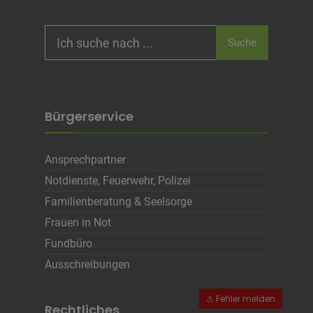
Search
Suche
for:
Bürgerservice
Ansprechpartner
Notdienste, Feuerwehr, Polizei
Familienberatung & Seelsorge
Frauen in Not
Fundbüro
Ausschreibungen
Rechtliches