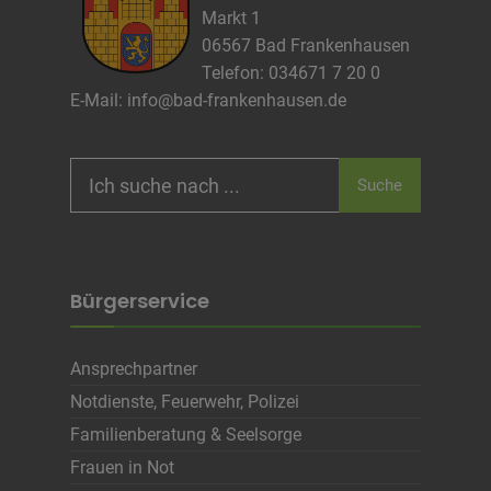
Markt 1
06567 Bad Frankenhausen
Telefon: 034671 7 20 0
E-Mail:
info@bad-frankenhausen.de
Search
Suche
for:
Bürgerservice
Ansprechpartner
Notdienste, Feuerwehr, Polizei
Familienberatung & Seelsorge
Frauen in Not