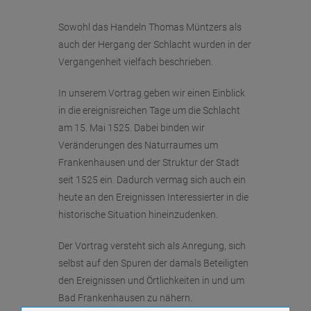
Sowohl das Handeln Thomas Müntzers als
auch der Hergang der Schlacht wurden in der
Vergangenheit vielfach beschrieben.
In unserem Vortrag geben wir einen Einblick
in die ereignisreichen Tage um die Schlacht
am 15. Mai 1525. Dabei binden wir
Veränderungen des Naturraumes um
Frankenhausen und der Struktur der Stadt
seit 1525 ein. Dadurch vermag sich auch ein
heute an den Ereignissen Interessierter in die
historische Situation hineinzudenken.
Der Vortrag versteht sich als Anregung, sich
selbst auf den Spuren der damals Beteiligten
den Ereignissen und Örtlichkeiten in und um
Bad Frankenhausen zu nähern.