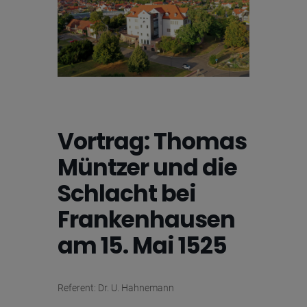
Vortrag: Thomas
Müntzer und die
Schlacht bei
Frankenhausen
am 15. Mai 1525
Referent: Dr. U. Hahnemann