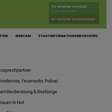
Ihr direkter Kontakt
Zu Kur & Rathaus
Ihr nächster Kuraufenthalt
TION
WEBCAM
STADTINFORMATIONSBROSCHÜRE
nsprechpartner
otdienste, Feuerwehr, Polizei
amilienberatung & Seelsorge
rauen in Not