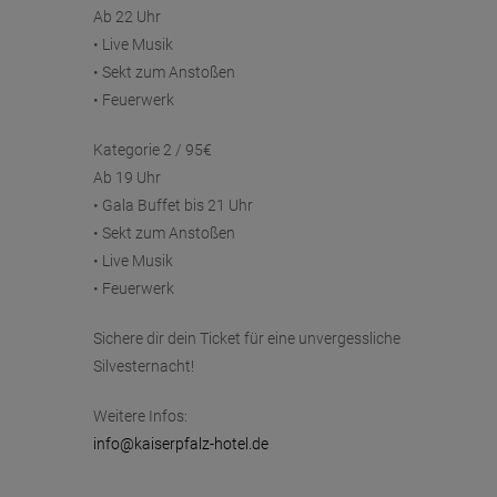
Ab 22 Uhr
• Live Musik
• Sekt zum Anstoßen
• Feuerwerk
Kategorie 2 / 95€
Ab 19 Uhr
• Gala Buffet bis 21 Uhr
• Sekt zum Anstoßen
• Live Musik
• Feuerwerk
Sichere dir dein Ticket für eine unvergessliche
Silvesternacht!
Weitere Infos:
info@kaiserpfalz-hotel.de