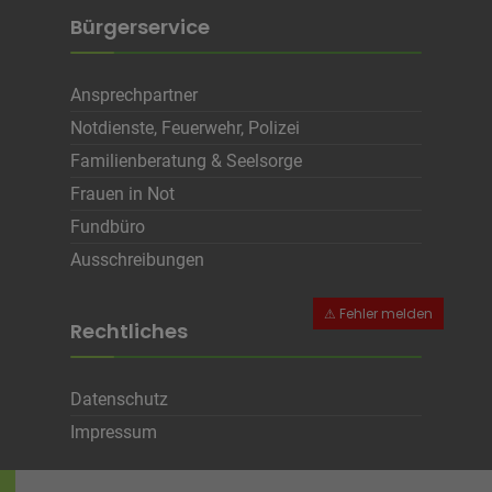
Bürgerservice
Ansprechpartner
Notdienste, Feuerwehr, Polizei
Familienberatung & Seelsorge
Frauen in Not
Fundbüro
Ausschreibungen
Rechtliches
Datenschutz
Impressum