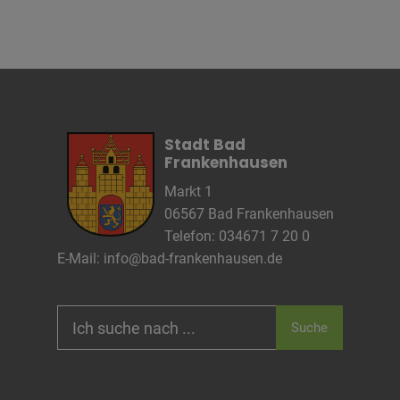
Stadt Bad
Frankenhausen
Markt 1
06567 Bad Frankenhausen
Telefon: 034671 7 20 0
E-Mail:
info@bad-frankenhausen.de
Search
Suche
for: