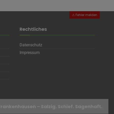
Rechtliches
Datenschutz
en
Impressum