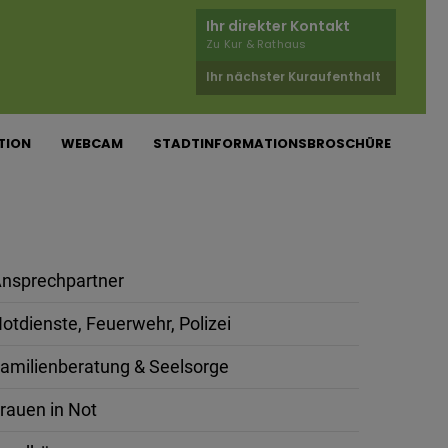
Ihr direkter Kontakt
Zu Kur & Rathaus
Ihr nächster Kuraufenthalt
TION
WEBCAM
STADTINFORMATIONSBROSCHÜRE
nsprechpartner
otdienste, Feuerwehr, Polizei
amilienberatung & Seelsorge
rauen in Not