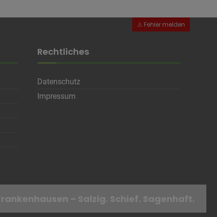
Rechtliches
Datenschutz
en
Impressum