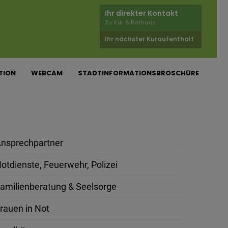
Ihr direkter Kontakt
Zu Kur & Rathaus
Ihr nächster Kuraufenthalt
TION
WEBCAM
STADTINFORMATIONSBROSCHÜRE
nsprechpartner
otdienste, Feuerwehr, Polizei
amilienberatung & Seelsorge
rauen in Not