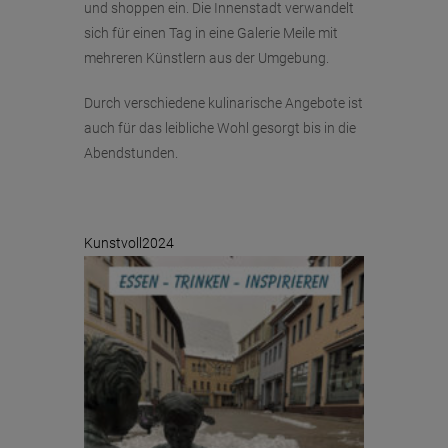
und shoppen ein. Die Innenstadt verwandelt
sich für einen Tag in eine Galerie Meile mit
mehreren Künstlern aus der Umgebung.
Durch verschiedene kulinarische Angebote ist
auch für das leibliche Wohl gesorgt bis in die
Abendstunden.
Kunstvoll2024