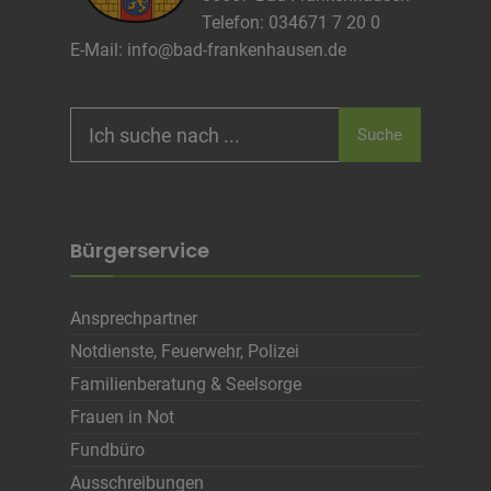
Telefon: 034671 7 20 0
E-Mail:
info@bad-frankenhausen.de
Search
Suche
for:
Bürgerservice
Ansprechpartner
Notdienste, Feuerwehr, Polizei
Familienberatung & Seelsorge
Frauen in Not
Fundbüro
Ausschreibungen