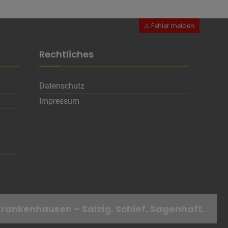
Rechtliches
Datenschutz
en
Impressum