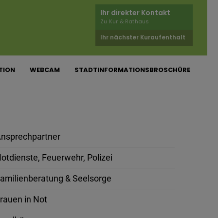
Ihr direkter Kontakt
Zu Kur & Rathaus
Ihr nächster Kuraufenthalt
TION
WEBCAM
STADTINFORMATIONSBROSCHÜRE
nsprechpartner
otdienste, Feuerwehr, Polizei
amilienberatung & Seelsorge
rauen in Not