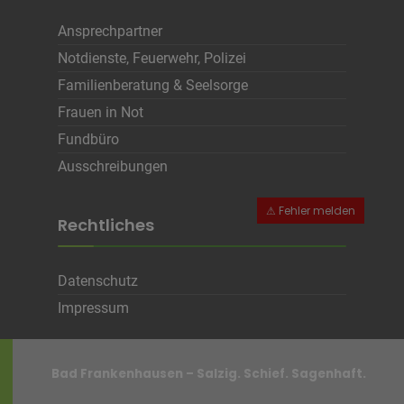
Ansprechpartner
Notdienste, Feuerwehr, Polizei
Familienberatung & Seelsorge
Frauen in Not
Fundbüro
Ausschreibungen
Rechtliches
Datenschutz
Impressum
Bad Frankenhausen – Salzig. Schief. Sagenhaft.