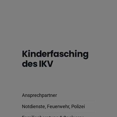
Kinderfasching
des IKV
Ansprechpartner
Notdienste, Feuerwehr, Polizei