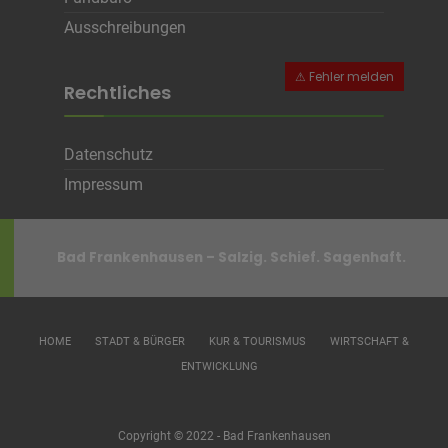
Ausschreibungen
Rechtliches
Datenschutz
Impressum
Bad Frankenhausen – Salzig. Schief. Sagenhaft.
HOME
STADT & BÜRGER
KUR & TOURISMUS
WIRTSCHAFT &
ENTWICKLUNG
Copyright © 2022 - Bad Frankenhausen