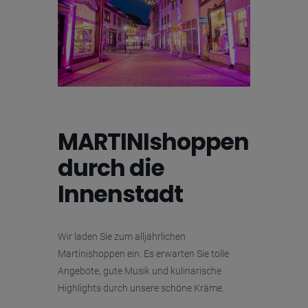
MARTINIshoppen
durch die
Innenstadt
Wir laden Sie zum alljährlichen
Martinishoppen ein. Es erwarten Sie tolle
Angebote, gute Musik und kulinarische
Highlights durch unsere schöne Kräme.