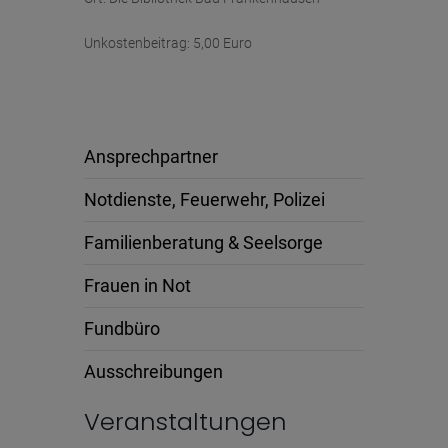
Unkostenbeitrag: 5,00 Euro
Ansprechpartner
Notdienste, Feuerwehr, Polizei
Familienberatung & Seelsorge
Frauen in Not
Fundbüro
Ausschreibungen
Veranstaltungen