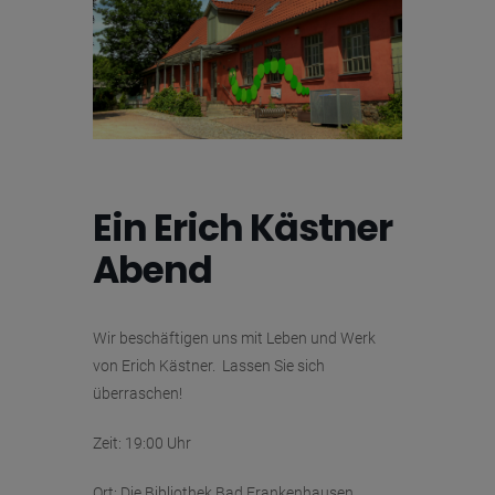
Ein Erich Kästner
Abend
Wir beschäftigen uns mit Leben und Werk
von Erich Kästner. Lassen Sie sich
überraschen!
Zeit: 19:00 Uhr
Ort: Die Bibliothek Bad Frankenhausen