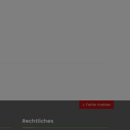
en
Rechtliches