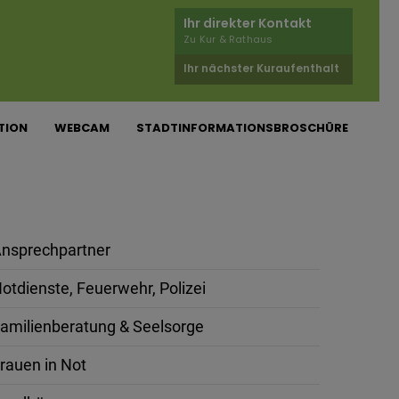
Ihr direkter Kontakt
Zu Kur & Rathaus
Ihr nächster Kuraufenthalt
TION
WEBCAM
STADTINFORMATIONSBROSCHÜRE
nsprechpartner
otdienste, Feuerwehr, Polizei
amilienberatung & Seelsorge
rauen in Not