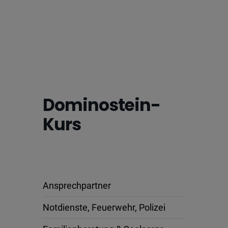
Dominostein-
Kurs
Ansprechpartner
Notdienste, Feuerwehr, Polizei