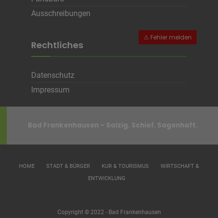
Ausschreibungen
Rechtliches
Datenschutz
Impressum
Bad Frankenhausen – Salzig. Schief. Sagenhaft.
HOME
STADT & BÜRGER
KUR & TOURISMUS
WIRTSCHAFT &
ENTWICKLUNG
Copyright © 2022 - Bad Frankenhausen