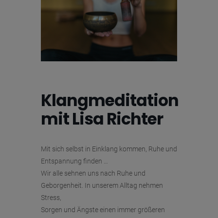
Klangmeditation
mit Lisa Richter
Mit sich selbst in Einklang kommen, Ruhe und
Entspannung finden …
Wir alle sehnen uns nach Ruhe und
Geborgenheit. In unserem Alltag nehmen
Stress,
Sorgen und Ängste einen immer größeren