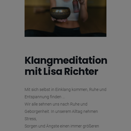
Klangmeditation
mit Lisa Richter
Mit sich selbst in Einklang kommen, Ruhe und
Entspannung finden …
Wir alle sehnen uns nach Ruhe und
Geborgenheit. In unserem Alltag nehmen
Stress,
Sorgen und Ängste einen immer größeren