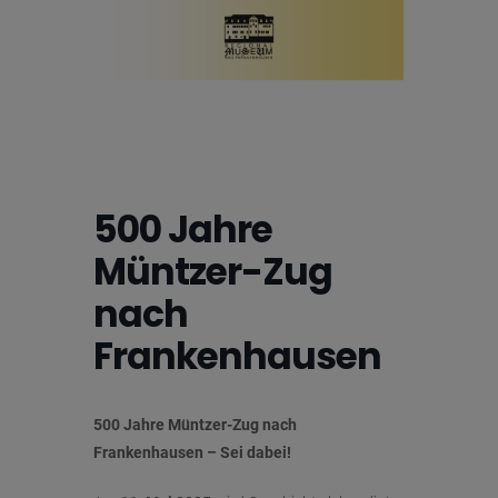
500 Jahre
Müntzer-Zug
nach
Frankenhausen
500 Jahre Müntzer-Zug nach
Frankenhausen – Sei dabei!