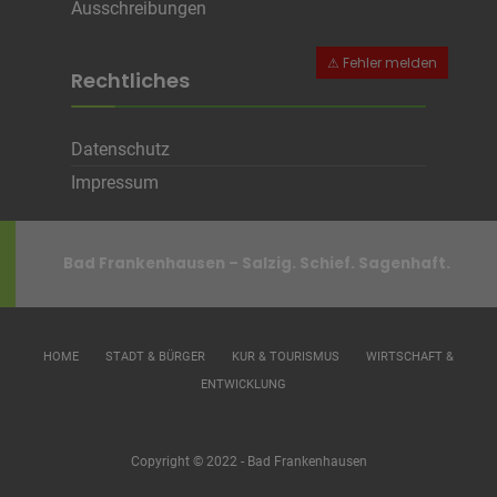
Ausschreibungen
Rechtliches
Datenschutz
Impressum
Bad Frankenhausen – Salzig. Schief. Sagenhaft.
HOME
STADT & BÜRGER
KUR & TOURISMUS
WIRTSCHAFT &
ENTWICKLUNG
Copyright © 2022 - Bad Frankenhausen