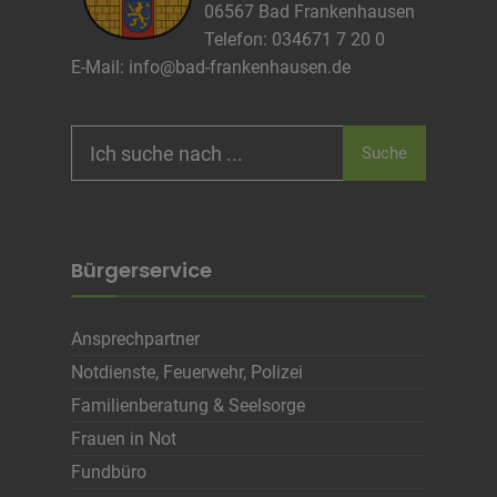
06567 Bad Frankenhausen
Telefon: 034671 7 20 0
E-Mail:
info@bad-frankenhausen.de
Search
Suche
for:
Bürgerservice
Ansprechpartner
Notdienste, Feuerwehr, Polizei
Familienberatung & Seelsorge
Frauen in Not
Fundbüro