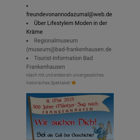
freundevonannodazumal@web.de
Über Lifestylem Moden in der
Kräme
Regionalmuseum
(museum@bad-frankenhausen.de
Tourist-Information Bad
Frankenhausen
Mach mit und erlebe ein unvergessliches
historisches Spektakel!