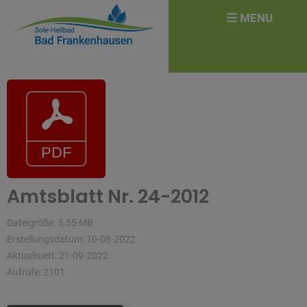
überspringen
Search
MENU
for:
Amtsblatt Nr. 24-2012
Dateigröße: 5.55 MB
Erstellungsdatum: 10-08-2022
Aktualisiert: 21-09-2022
Aufrufe: 2101