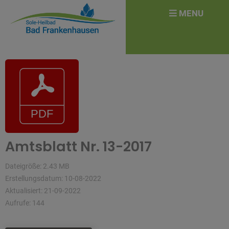
überspringen
Search
MENU
for:
Amtsblatt Nr. 13-2017
Dateigröße: 2.43 MB
Erstellungsdatum: 10-08-2022
Aktualisiert: 21-09-2022
Aufrufe: 144