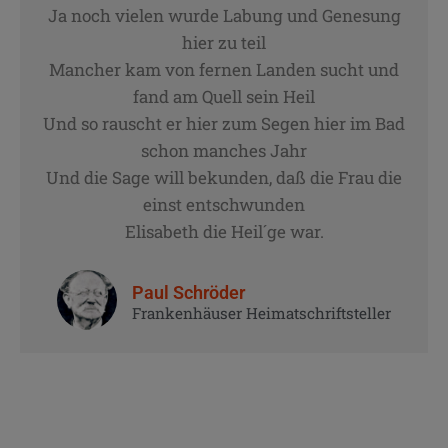
Ja noch vielen wurde Labung und Genesung
hier zu teil
Mancher kam von fernen Landen sucht und
fand am Quell sein Heil
Und so rauscht er hier zum Segen hier im Bad
schon manches Jahr
Und die Sage will bekunden, daß die Frau die
einst entschwunden
Elisabeth die Heil´ge war.
Paul Schröder
Frankenhäuser Heimatschriftsteller