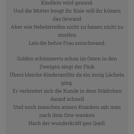
Kindlein wird gesund.
Und die Mutter beugt ihr Knie will ihr küssen
das Gewand
Aber wie Nebelstreifen nicht zu fassen nicht zu
streifen
Leis die hehre Frau entschwand.
Golden schimmerts schon im Osten in den
Zweigen singt der Fink
Übers bleiche Kinderantlitz da ein innig Lächeln
ging.
Er verbreitet sich die Kunde in dem Städtchen
darauf schnell
Und noch manchen armen Kranken sah man
nach dem Orte wanken
Nach der wunderkräft´gen Quell.