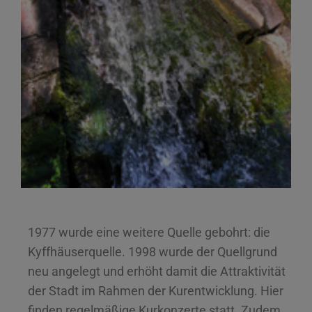
1977 wurde eine weitere Quelle gebohrt: die
Kyffhäuserquelle. 1998 wurde der Quellgrund
neu angelegt und erhöht damit die Attraktivität
der Stadt im Rahmen der Kurentwicklung. Hier
finden regelmäßige Kurkonzerte statt. Zudem