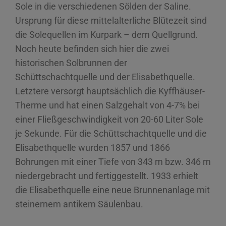
Sole in die verschiedenen Sölden der Saline.
Ursprung für diese mittelalterliche Blütezeit sind
die Solequellen im Kurpark – dem Quellgrund.
Noch heute befinden sich hier die zwei
historischen Solbrunnen der
Schüttschachtquelle und der Elisabethquelle.
Letztere versorgt hauptsächlich die Kyffhäuser-
Therme und hat einen Salzgehalt von 4-7% bei
einer Fließgeschwindigkeit von 20-60 Liter Sole
je Sekunde. Für die Schüttschachtquelle und die
Elisabethquelle wurden 1857 und 1866
Bohrungen mit einer Tiefe von 343 m bzw. 346 m
niedergebracht und fertiggestellt. 1933 erhielt
die Elisabethquelle eine neue Brunnenanlage mit
steinernem antikem Säulenbau.