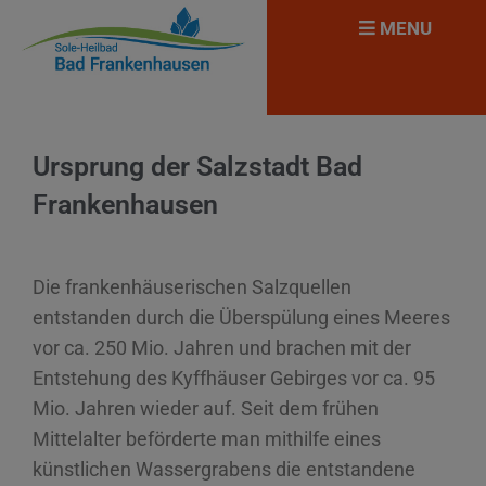
MENU
Ursprung der Salzstadt Bad
Frankenhausen
Die frankenhäuserischen Salzquellen
entstanden durch die Überspülung eines Meeres
vor ca. 250 Mio. Jahren und brachen mit der
Entstehung des Kyffhäuser Gebirges vor ca. 95
Mio. Jahren wieder auf. Seit dem frühen
Mittelalter beförderte man mithilfe eines
künstlichen Wassergrabens die entstandene