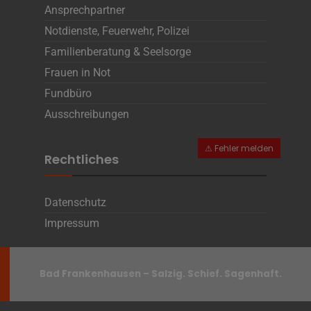
Ansprechpartner
Notdienste, Feuerwehr, Polizei
Familienberatung & Seelsorge
Frauen in Not
Fundbüro
Ausschreibungen
Rechtliches
Datenschutz
Impressum
Bad Frankenhausen – Salzig. Schief. Sagenhaft.