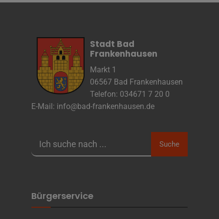
Stadt Bad
Frankenhausen
Markt 1
06567 Bad Frankenhausen
Telefon: 034671 7 20 0
E-Mail:
info@bad-frankenhausen.de
Suche
Bürgerservice