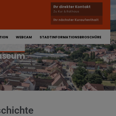
Ihr direkter Kontakt
Zu Kur & Rathaus
Ihr nächster Kuraufenthalt
TION
WEBCAM
STADTINFORMATIONSBROSCHÜRE
useum
schichte