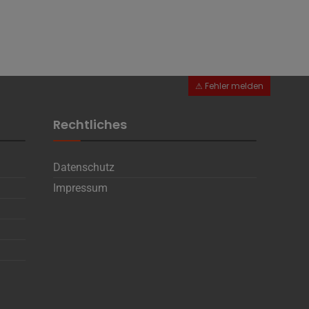
Rechtliches
Datenschutz
Impressum