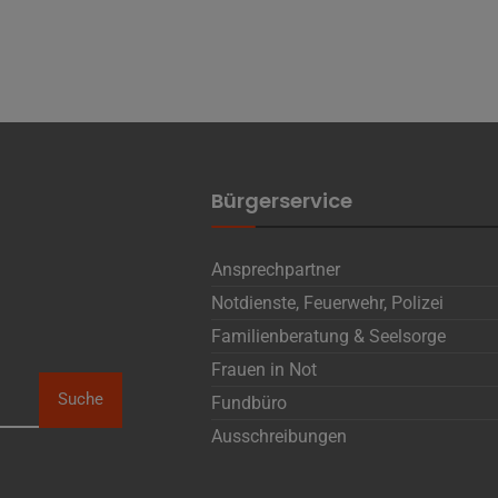
Bürgerservice
Ansprechpartner
Notdienste, Feuerwehr, Polizei
Familienberatung & Seelsorge
Frauen in Not
Suche
Fundbüro
Ausschreibungen