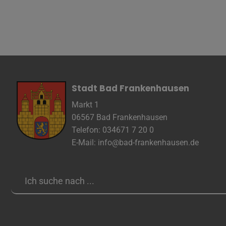
Stadt Bad Frankenhausen
Markt 1
06567 Bad Frankenhausen
Telefon: 034671 7 20 0
E-Mail:
info@bad-frankenhausen.de