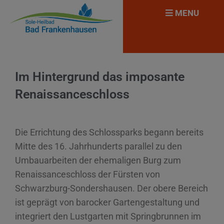
MENU
Im Hintergrund das imposante
Renaissanceschloss
Die Errichtung des Schlossparks begann bereits
Mitte des 16. Jahrhunderts parallel zu den
Umbauarbeiten der ehemaligen Burg zum
Renaissanceschloss der Fürsten von
Schwarzburg-Sondershausen. Der obere Bereich
ist geprägt von barocker Gartengestaltung und
integriert den Lustgarten mit Springbrunnen im