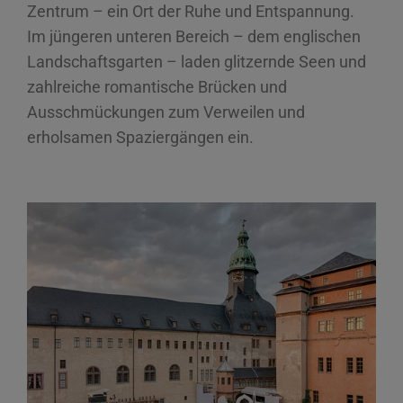
Zentrum – ein Ort der Ruhe und Entspannung.
Im jüngeren unteren Bereich – dem englischen
Landschaftsgarten – laden glitzernde Seen und
zahlreiche romantische Brücken und
Ausschmückungen zum Verweilen und
erholsamen Spaziergängen ein.