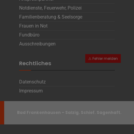
Notdienste, Feuerwehr, Polizei
Familienberatung & Seelsorge
Frauen in Not
Fundbüro
Ausschreibungen
Rechtliches
Datenschutz
Impressum
Bad Frankenhausen – Salzig. Schief. Sagenhaft.