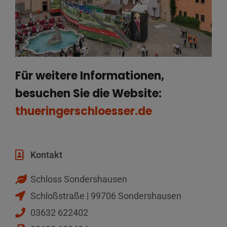
Für weitere Informationen,
besuchen Sie die Website:
thueringerschloesser.de
Kontakt
Schloss Sondershausen
Schloßstraße | 99706 Sondershausen
03632 622402