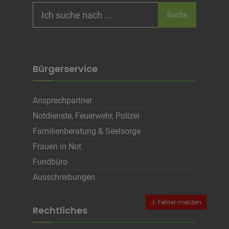
Search
Suche
for:
Bürgerservice
Ansprechpartner
Notdienste, Feuerwehr, Polizei
Familienberatung & Seelsorge
Frauen in Not
Fundbüro
Ausschreibungen
Rechtliches