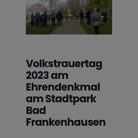
Volkstrauertag
2023 am
Ehrendenkmal
am Stadtpark
Bad
Frankenhausen