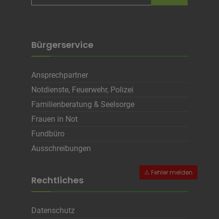
Bürgerservice
Ansprechpartner
Notdienste, Feuerwehr, Polizei
Familienberatung & Seelsorge
Frauen in Not
Fundbüro
Ausschreibungen
Rechtliches
Datenschutz