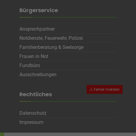
Bürgerservice
Ansprechpartner
Notdienste, Feuerwehr, Polizei
Familienberatung & Seelsorge
Frauen in Not
Fundbüro
Ausschreibungen
Rechtliches
Datenschutz
Impressum