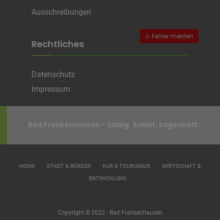
Ausschreibungen
Rechtliches
Datenschutz
Impressum
Bad Frankenhausen – Salzig. Schief. Sagenhaft.
HOME
STADT & BÜRGER
KUR & TOURISMUS
WIRTSCHAFT &
ENTWICKLUNG
Copyright © 2022 - Bad Frankenhausen