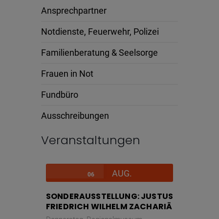
Ansprechpartner
Notdienste, Feuerwehr, Polizei
Familienberatung & Seelsorge
Frauen in Not
Fundbüro
Ausschreibungen
Veranstaltungen
AUG.
06
SONDERAUSSTELLUNG: JUSTUS
FRIEDRICH WILHELM ZACHARIÄ