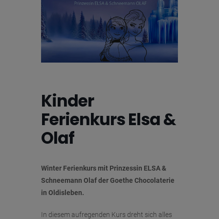
Kinder
Ferienkurs Elsa &
Olaf
Winter Ferienkurs mit Prinzessin ELSA &
Schneemann Olaf der Goethe Chocolaterie
in Oldisleben.
In diesem aufregenden Kurs dreht sich alles