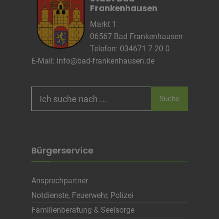
Frankenhausen
Markt 1
06567 Bad Frankenhausen
Telefon: 034671 7 20 0
E-Mail:
info@bad-frankenhausen.de
Search
Suche
for:
Bürgerservice
Ansprechpartner
Notdienste, Feuerwehr, Polizei
Familienberatung & Seelsorge