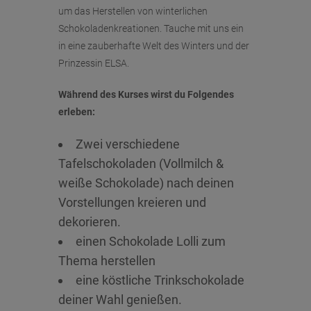
um das Herstellen von winterlichen
Schokoladenkreationen. Tauche mit uns ein
in eine zauberhafte Welt des Winters und der
Prinzessin ELSA.
Während des Kurses wirst du Folgendes
erleben:
Zwei verschiedene
Tafelschokoladen (Vollmilch &
weiße Schokolade) nach deinen
Vorstellungen kreieren und
dekorieren.
einen Schokolade Lolli zum
Thema herstellen
eine köstliche Trinkschokolade
deiner Wahl genießen.