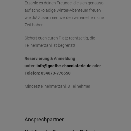
Erzähle es deinen Freunde, die sich genauso
auf schokoladige Winter-Abenteuer freuen
wie du! Zusammen werden wir eine herrliche
Zeit haben!
Sichert euch euren Platz rechtzeitig, die
Teilnehmerzahl ist begrenzt!
Reservierung & Anmeldung
unter:
info@goethe-chocolaterie.de
oder
Telefon: 034673-776550
Mindestteilnehmerzahl: 8 Teilnehmer
Ansprechpartner