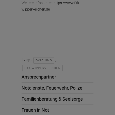
Weitere Infos unter:
https://www.fkk-
wipperveilchen.de
Tags:
,
FASCHING
FKK WIPPERVEILCHEN
Ansprechpartner
Notdienste, Feuerwehr, Polizei
Familienberatung & Seelsorge
Frauen in Not