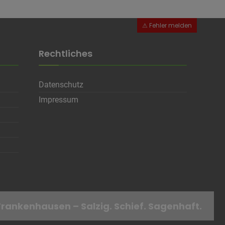
Rechtliches
Datenschutz
en
Impressum