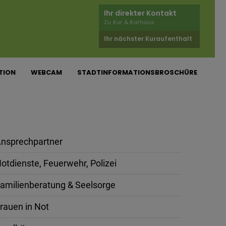
Ihr direkter Kontakt
Zu Kur & Rathaus
Ihr nächster Kuraufenthalt
TION
WEBCAM
STADTINFORMATIONSBROSCHÜRE
nsprechpartner
otdienste, Feuerwehr, Polizei
amilienberatung & Seelsorge
rauen in Not