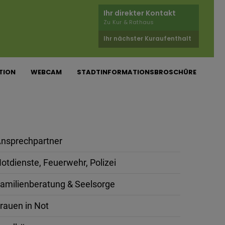
Ihr direkter Kontakt
Zu Kur & Rathaus
Ihr nächster Kuraufenthalt
TION
WEBCAM
STADTINFORMATIONSBROSCHÜRE
nsprechpartner
otdienste, Feuerwehr, Polizei
amilienberatung & Seelsorge
rauen in Not