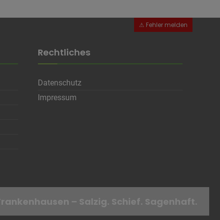
Rechtliches
Datenschutz
en
Impressum