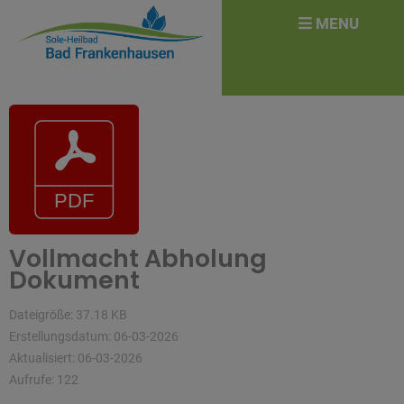
überspringen
Search
MENU
for:
Vollmacht Abholung
Dokument
Dateigröße: 37.18 KB
Erstellungsdatum: 06-03-2026
Aktualisiert: 06-03-2026
Aufrufe: 122