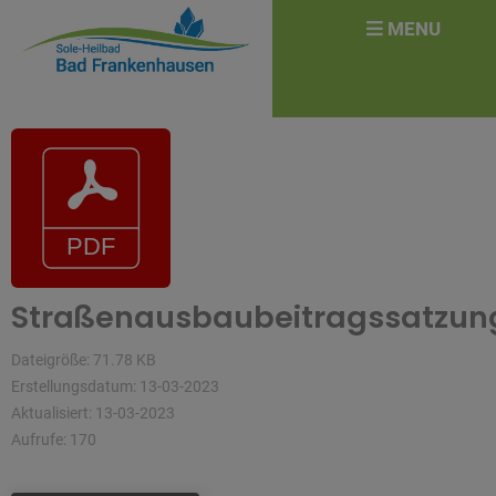
überspringen
Search
MENU
for:
Straßenausbaubeitragssatzun
Dateigröße: 71.78 KB
Erstellungsdatum: 13-03-2023
Aktualisiert: 13-03-2023
Aufrufe: 170