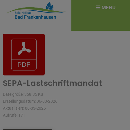
überspringen
Search
MENU
for:
SEPA-Lastschriftmandat
Dateigröße: 358.35 KB
Erstellungsdatum: 06-03-2026
Aktualisiert: 06-03-2026
Aufrufe: 171