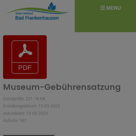
überspringen
Search
MENU
for:
Museum-Gebührensatzung
Dateigröße: 221.78 KB
Erstellungsdatum: 13-03-2023
Aktualisiert: 13-03-2023
Aufrufe: 187