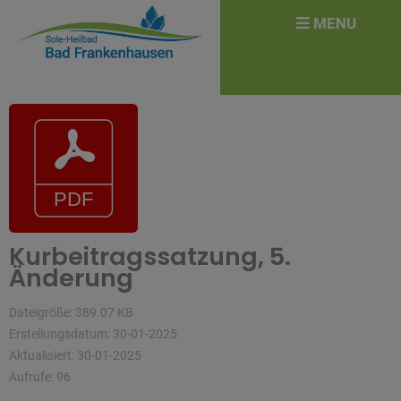
überspringen
Search
MENU
for:
Kurbeitragssatzung, 5.
Änderung
Dateigröße: 389.07 KB
Erstellungsdatum: 30-01-2025
Aktualisiert: 30-01-2025
Aufrufe: 96