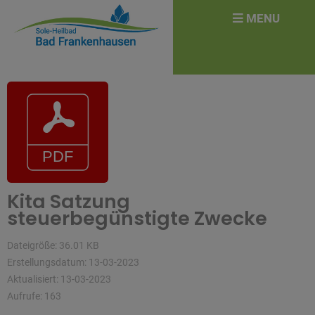
überspringen
Search
MENU
for:
Kita Satzung
steuerbegünstigte Zwecke
Dateigröße: 36.01 KB
Erstellungsdatum: 13-03-2023
Aktualisiert: 13-03-2023
Aufrufe: 163