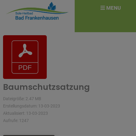
überspringen
Search
MENU
for:
Baumschutzsatzung
Dateigröße: 2.47 MB
Erstellungsdatum: 13-03-2023
Aktualisiert: 13-03-2023
Aufrufe: 1247