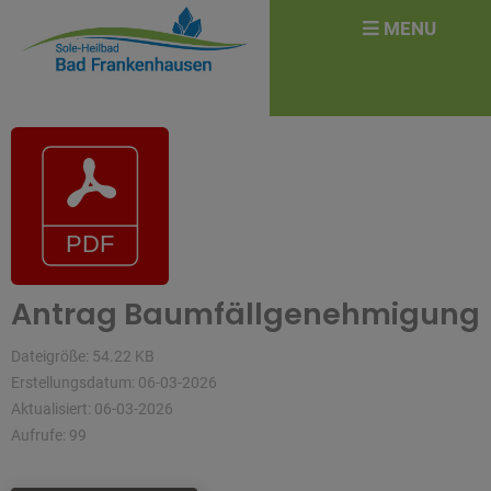
überspringen
Search
MENU
for:
Antrag Baumfällgenehmigung
Dateigröße: 54.22 KB
Erstellungsdatum: 06-03-2026
Aktualisiert: 06-03-2026
Aufrufe: 99