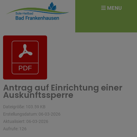
überspringen
Search
MENU
for:
Antrag auf Einrichtung einer
Auskunftssperre
Dateigröße: 103.59 KB
Erstellungsdatum: 06-03-2026
Aktualisiert: 06-03-2026
Aufrufe: 126